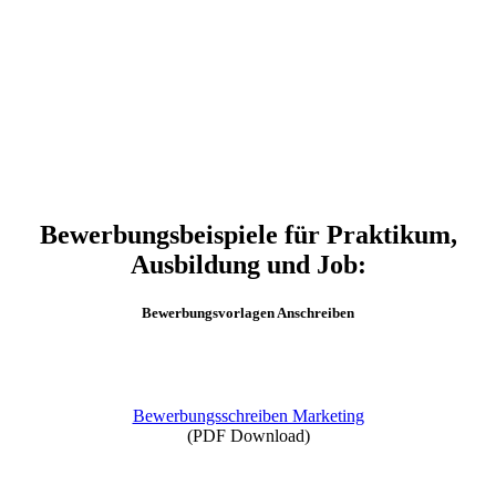
Bewerbungsbeispiele für Praktikum,
Ausbildung und Job:
Bewerbungsvorlagen Anschreiben
Bewerbungsschreiben Marketing
(PDF Download)