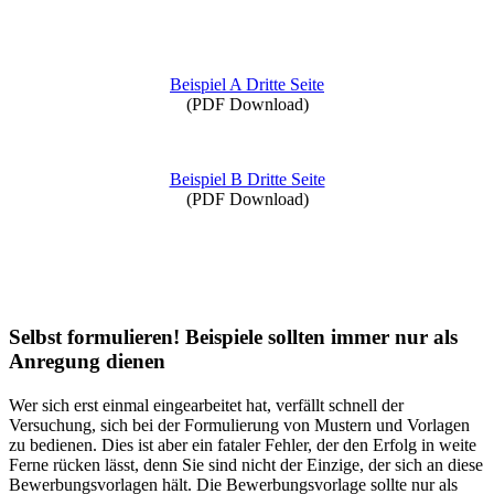
Beispiel A Dritte Seite
(PDF Download)
Beispiel B Dritte Seite
(PDF Download)
Selbst formulieren! Beispiele sollten immer nur als
Anregung dienen
Wer sich erst einmal eingearbeitet hat, verfällt schnell der
Versuchung, sich bei der Formulierung von Mustern und Vorlagen
zu bedienen. Dies ist aber ein fataler Fehler, der den Erfolg in weite
Ferne rücken lässt, denn Sie sind nicht der Einzige, der sich an diese
Bewerbungsvorlagen hält. Die Bewerbungsvorlage sollte nur als