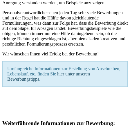
Anregung verstanden werden, um Beispiele anzuzeigen.
Personalverantwortliche sehen jeden Tag sehr viele Bewerbungen
und in der Regel hat die Hälfte davon gleichlautende
Formulierungen, was dann zur Folge hat, dass die Bewerbung direkt
auf dem Stapel für Absagen landet. Bewerbungsbeispiele wie die
obigen, können immer nur eine Hilfe dahingehend sein, ob die
richtige Richtung eingeschlagen ist, aber niemals den kreativen und
persönlichen Formulierungsprozess ersetzen.
Wir wünschen Ihnen viel Erfolg bei der Bewerbung!
Umfangreiche Informationen zur Erstellung von Anschreiben,
Lebenslauf, etc. finden Sie
hier unter unseren
Bewerbungstipps
.
Weiterführende Informationen zur Bewerbung: