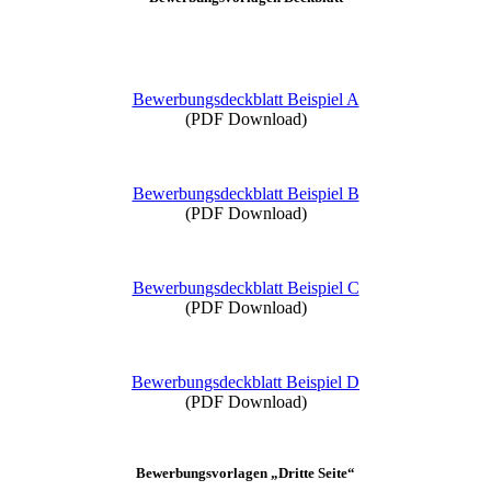
Bewerbungsdeckblatt Beispiel A
(PDF Download)
Bewerbungsdeckblatt Beispiel B
(PDF Download)
Bewerbungsdeckblatt Beispiel C
(PDF Download)
Bewerbungsdeckblatt Beispiel D
(PDF Download)
Bewerbungsvorlagen „Dritte Seite“