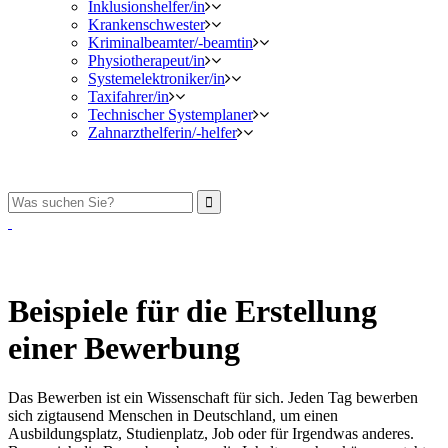
Inklusionshelfer/in
Krankenschwester
Kriminalbeamter/-beamtin
Physiotherapeut/in
Systemelektroniker/in
Taxifahrer/in
Technischer Systemplaner
Zahnarzthelferin/-helfer
Beispiele für die Erstellung
einer Bewerbung
Das Bewerben ist ein Wissenschaft für sich. Jeden Tag bewerben
sich zigtausend Menschen in Deutschland, um einen
Ausbildungsplatz, Studienplatz, Job oder für Irgendwas anderes.