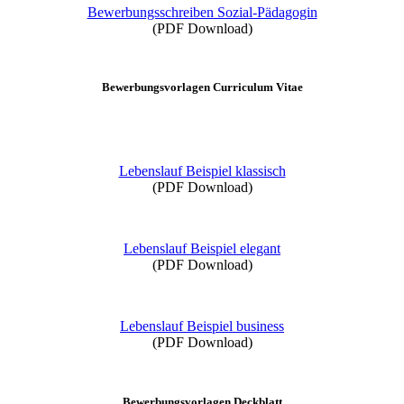
Bewerbungsschreiben Sozial-Pädagogin
(PDF Download)
Bewerbungsvorlagen Curriculum Vitae
Lebenslauf Beispiel klassisch
(PDF Download)
Lebenslauf Beispiel elegant
(PDF Download)
Lebenslauf Beispiel business
(PDF Download)
Bewerbungsvorlagen Deckblatt